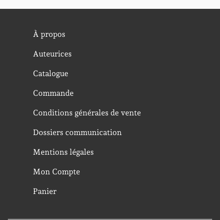
À propos
Auteurices
Catalogue
Commande
Conditions générales de vente
Dossiers communication
Mentions légales
Mon Compte
Panier