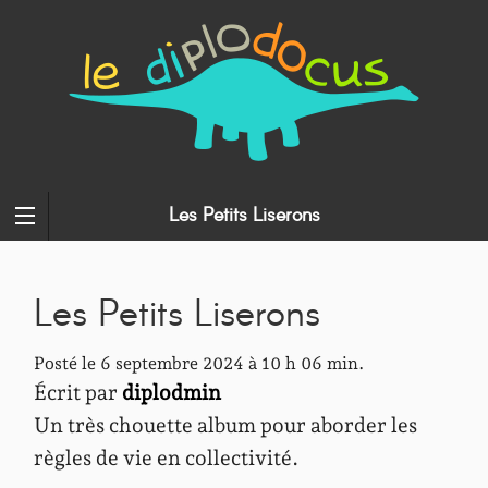
Les Petits Liserons
Les Petits Liserons
Posté le 6 septembre 2024 à 10 h 06 min.
Écrit par
diplodmin
Un très chouette album pour aborder les
règles de vie en collectivité.