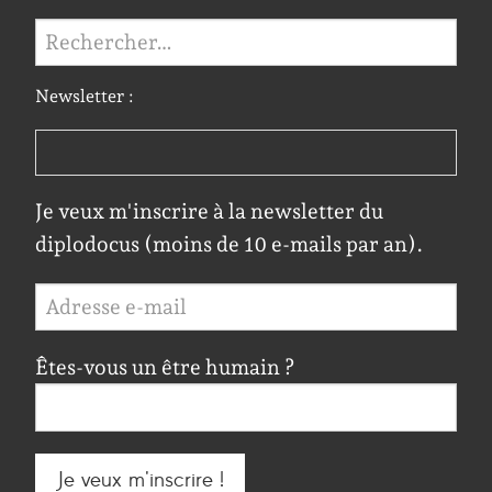
Rechercher :
Newsletter :
Je veux m'inscrire à la newsletter du
diplodocus (moins de 10 e-mails par an).
Êtes-vous un être humain ?