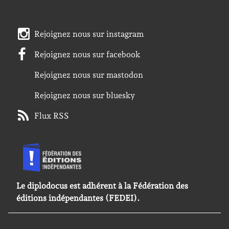
Rejoignez nous sur instagram
Rejoignez nous sur facebook
Rejoignez nous sur mastodon
Rejoignez nous sur bluesky
Flux RSS
Le diplodocus est adhérent à la Fédération des
éditions indépendantes (FEDEI).