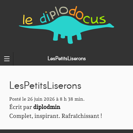
LesPetitsLiserons
LesPetitsLiserons
Posté le 26 juin 2026 à 8 h 38 min.
Écrit par
diplodmin
Complet, inspirant. Rafraîchissant !