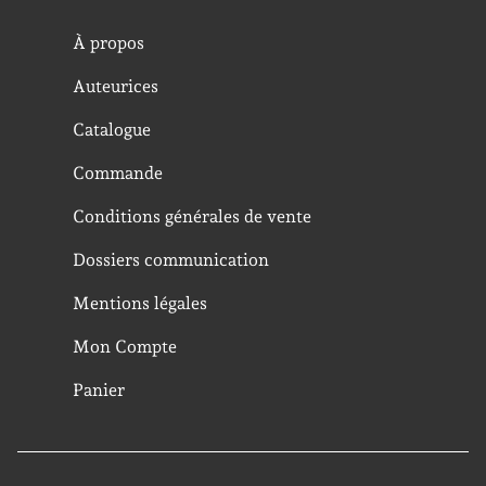
À propos
Auteurices
Catalogue
Commande
Conditions générales de vente
Dossiers communication
Mentions légales
Mon Compte
Panier