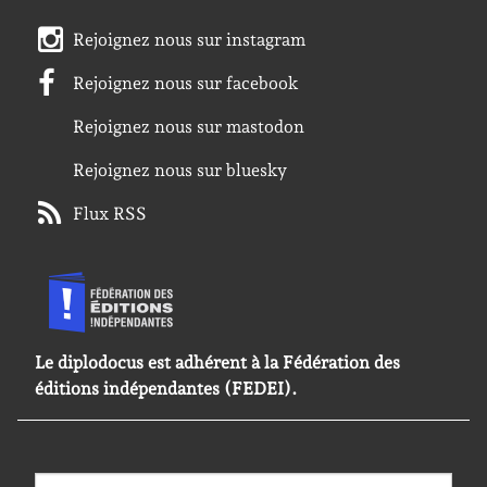
Rejoignez nous sur instagram
Rejoignez nous sur facebook
Rejoignez nous sur mastodon
Rejoignez nous sur bluesky
Flux RSS
Le diplodocus est adhérent à la Fédération des
éditions indépendantes (FEDEI).
Rechercher :