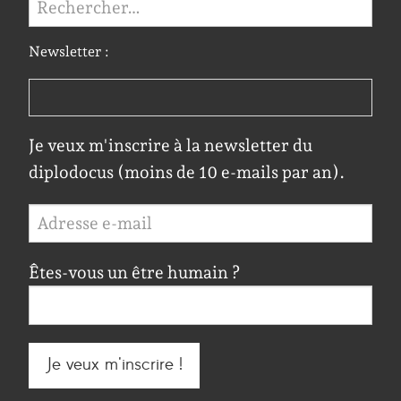
Newsletter :
Je veux m'inscrire à la newsletter du
diplodocus (moins de 10 e-mails par an).
Êtes-vous un être humain ?