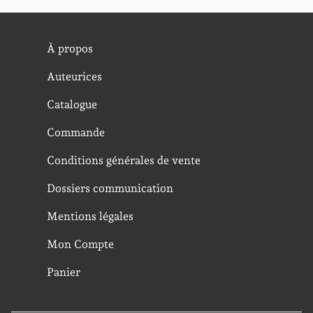
À propos
Auteurices
Catalogue
Commande
Conditions générales de vente
Dossiers communication
Mentions légales
Mon Compte
Panier