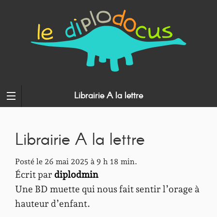
Librairie A la lettre
Librairie A la lettre
Posté le 26 mai 2025 à 9 h 18 min.
Écrit par
diplodmin
Une BD muette qui nous fait sentir l’orage à
hauteur d’enfant.