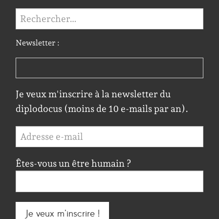
Rechercher :
Newsletter :
Je veux m'inscrire à la newsletter du
diplodocus (moins de 10 e-mails par an).
Êtes-vous un être humain ?