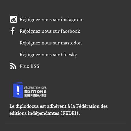
Rejoignez nous sur instagram
Rejoignez nous sur facebook
Rejoignez nous sur mastodon
Rejoignez nous sur bluesky
Flux RSS
Le diplodocus est adhérent à la Fédération des
éditions indépendantes (FEDEI).