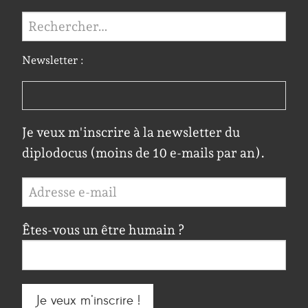
Rechercher :
Newsletter :
Je veux m'inscrire à la newsletter du
diplodocus (moins de 10 e-mails par an).
Êtes-vous un être humain ?