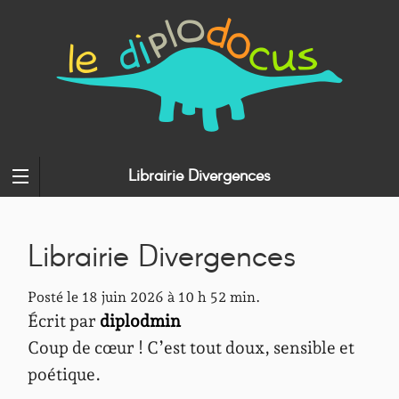
Librairie Divergences
Librairie Divergences
Posté le 18 juin 2026 à 10 h 52 min.
Écrit par
diplodmin
Coup de cœur ! C’est tout doux, sensible et
poétique.