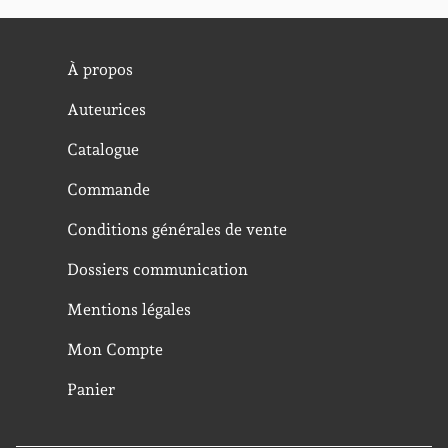
À propos
Auteurices
Catalogue
Commande
Conditions générales de vente
Dossiers communication
Mentions légales
Mon Compte
Panier