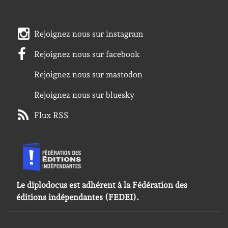
Rejoignez nous sur instagram
Rejoignez nous sur facebook
Rejoignez nous sur mastodon
Rejoignez nous sur bluesky
Flux RSS
Le diplodocus est adhérent à la Fédération des
éditions indépendantes (FEDEI).