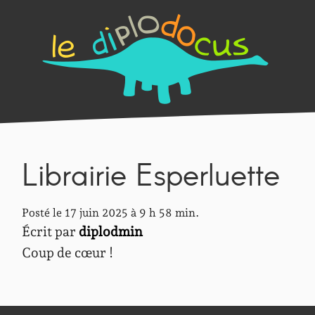
Librairie Esperluette
Posté le 17 juin 2025 à 9 h 58 min.
Écrit par
diplodmin
Coup de cœur !