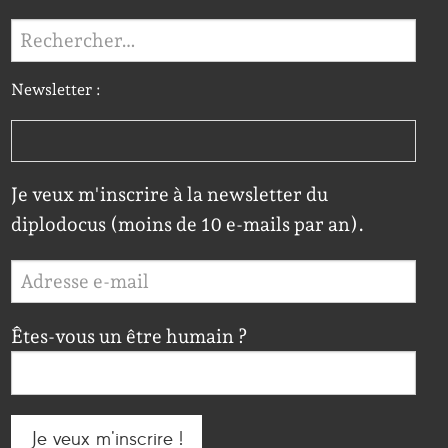
Rechercher :
Newsletter :
Je veux m'inscrire à la newsletter du
diplodocus (moins de 10 e-mails par an).
Êtes-vous un être humain ?