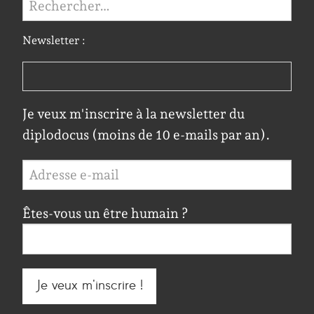
Newsletter :
Je veux m'inscrire à la newsletter du
diplodocus (moins de 10 e-mails par an).
Êtes-vous un être humain ?