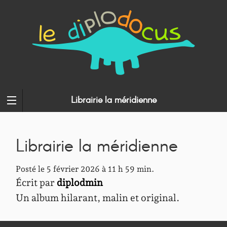
Librairie la méridienne
Librairie la méridienne
Posté le 5 février 2026 à 11 h 59 min.
Écrit par
diplodmin
Un album hilarant, malin et original.