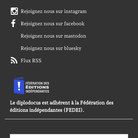
Rejoignez nous sur instagram
Rejoignez nous sur facebook
Rejoignez nous sur mastodon
Rejoignez nous sur bluesky
Flux RSS
Le diplodocus est adhérent à la Fédération des
éditions indépendantes (FEDEI).
Rechercher :