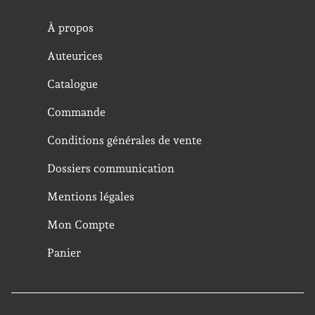
À propos
Auteurices
Catalogue
Commande
Conditions générales de vente
Dossiers communication
Mentions légales
Mon Compte
Panier