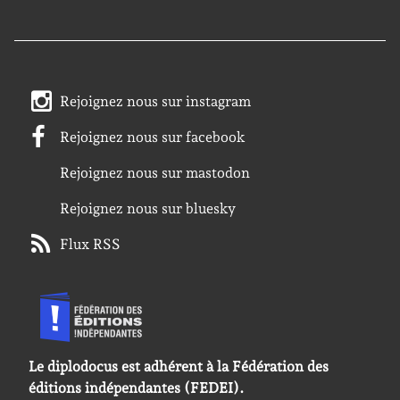
Rejoignez nous sur instagram
Rejoignez nous sur facebook
Rejoignez nous sur mastodon
Rejoignez nous sur bluesky
Flux RSS
Le diplodocus est adhérent à la Fédération des
éditions indépendantes (FEDEI).