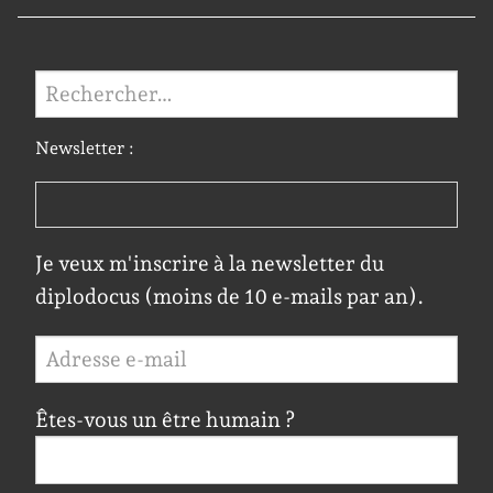
Rechercher :
Newsletter :
Je veux m'inscrire à la newsletter du
diplodocus (moins de 10 e-mails par an).
Êtes-vous un être humain ?