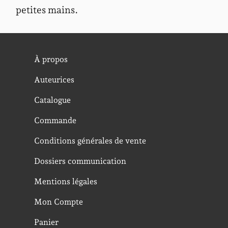
petites mains.
À propos
Auteurices
Catalogue
Commande
Conditions générales de vente
Dossiers communication
Mentions légales
Mon Compte
Panier