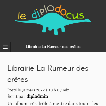
Librairie La Rumeur des crêtes
Librairie La Rumeur des
crêtes
Posté le 31 mars 2022 à 10 h 09 min.
Écrit par
diplodmin
Un album très drôle à mettre dans toutes les