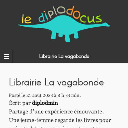
Librairie La vagabonde
Librairie La vagabonde
Posté le 21 août 2023 à 8 h 33 min.
Écrit par
diplodmin
Partage d’une expérience émouvante.
Une jeune-femme regarde les livres pour