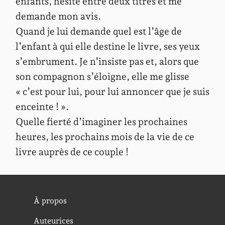
enfants, hésite entre deux titres et me
demande mon avis.
Quand je lui demande quel est l’âge de
l’enfant à qui elle destine le livre, ses yeux
s’embrument. Je n’insiste pas et, alors que
son compagnon s’éloigne, elle me glisse
« c’est pour lui, pour lui annoncer que je suis
enceinte ! ».
Quelle fierté d’imaginer les prochaines
heures, les prochains mois de la vie de ce
livre auprès de ce couple !
À propos
Auteurices