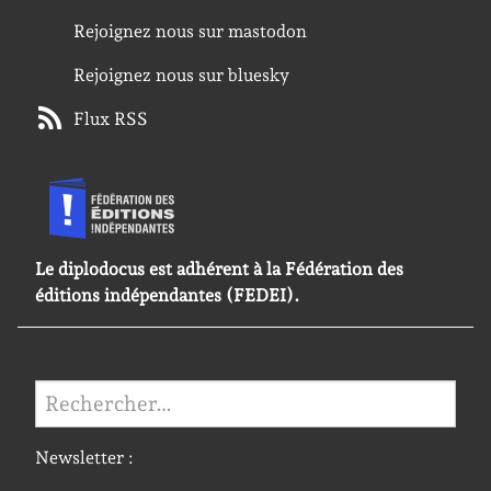
Rejoignez nous sur mastodon
Rejoignez nous sur bluesky
Flux RSS
Le diplodocus est adhérent à la Fédération des
éditions indépendantes (FEDEI).
Rechercher :
Newsletter :