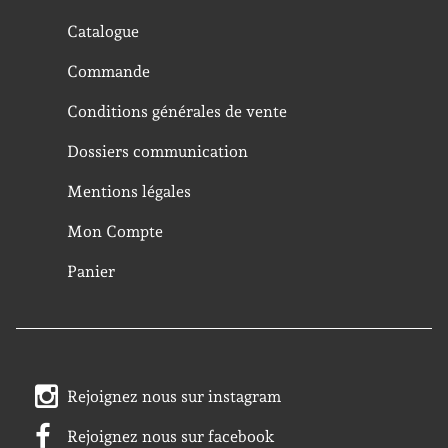
Catalogue
Commande
Conditions générales de vente
Dossiers communication
Mentions légales
Mon Compte
Panier
Rejoignez nous sur instagram
Rejoignez nous sur facebook