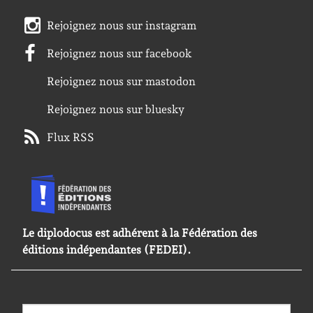
Rejoignez nous sur instagram
Rejoignez nous sur facebook
Rejoignez nous sur mastodon
Rejoignez nous sur bluesky
Flux RSS
Le diplodocus est adhérent à la Fédération des
éditions indépendantes (FEDEI).
Rechercher :