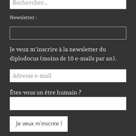
Newsletter :
Je veux m'inscrire à la newsletter du
diplodocus (moins de 10 e-mails par an).
Êtes-vous un être humain ?