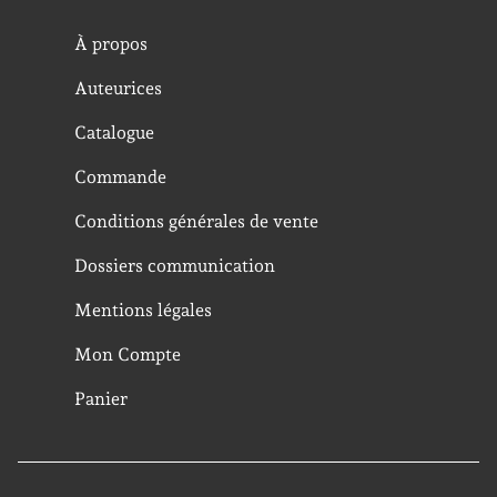
À propos
Auteurices
Catalogue
Commande
Conditions générales de vente
Dossiers communication
Mentions légales
Mon Compte
Panier