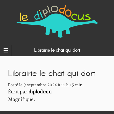
Librairie le chat qui dort
Librairie le chat qui dort
Posté le 9 septembre 2024 à 11 h 15 min.
Écrit par
diplodmin
Magnifique.