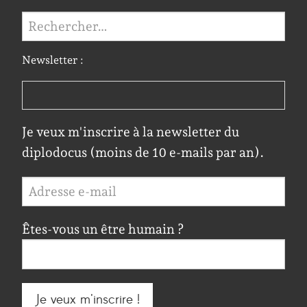
Rechercher :
Newsletter :
Je veux m'inscrire à la newsletter du
diplodocus (moins de 10 e-mails par an).
Êtes-vous un être humain ?