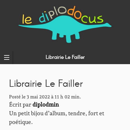
Librairie Le Failler
Librairie Le Failler
Posté le 3 mai 2022 à 11 h 02 min.
Écrit par
diplodmin
Un petit bijou d’album, tendre, fort et
poétique.