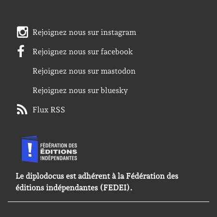
Rejoignez nous sur instagram
Rejoignez nous sur facebook
Rejoignez nous sur mastodon
Rejoignez nous sur bluesky
Flux RSS
Le diplodocus est adhérent à la Fédération des
éditions indépendantes (FEDEI).