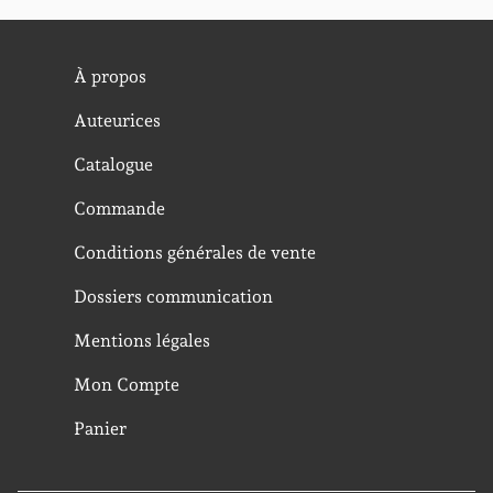
À propos
Auteurices
Catalogue
Commande
Conditions générales de vente
Dossiers communication
Mentions légales
Mon Compte
Panier