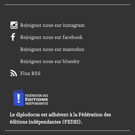
Rejoignez nous sur instagram
Rejoignez nous sur facebook
Rejoignez nous sur mastodon
Rejoignez nous sur bluesky
Flux RSS
Le diplodocus est adhérent à la Fédération des
éditions indépendantes (FEDEI).