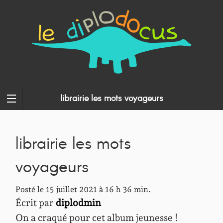
librairie les mots voyageurs
librairie les mots
voyageurs
Posté le 15 juillet 2021 à 16 h 36 min.
Écrit par
diplodmin
On a craqué pour cet album jeunesse !