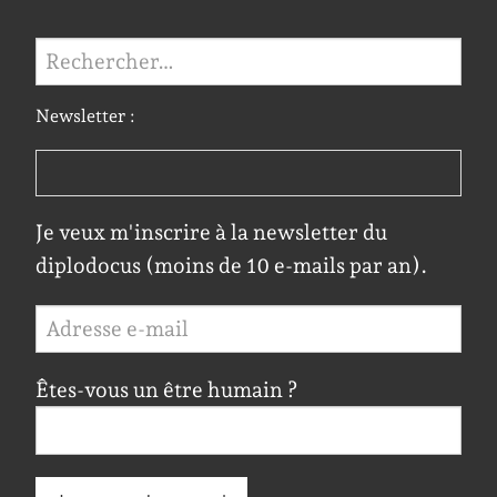
Rechercher :
Newsletter :
Je veux m'inscrire à la newsletter du
diplodocus (moins de 10 e-mails par an).
Êtes-vous un être humain ?