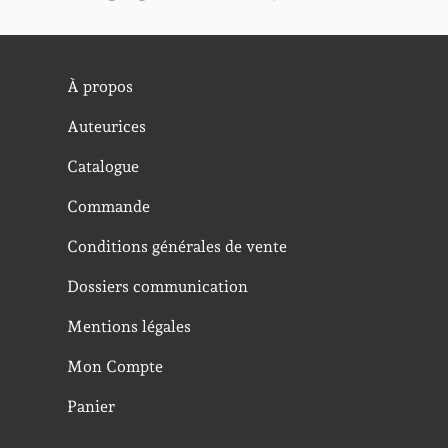
À propos
Auteurices
Catalogue
Commande
Conditions générales de vente
Dossiers communication
Mentions légales
Mon Compte
Panier