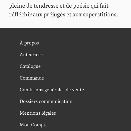
pleine de tendresse et de poésie qui fait
réfléchir aux préjugés et aux superstitions.
À propos
Auteurices
Catalogue
Commande
Conditions générales de vente
Dossiers communication
Mentions légales
Mon Compte