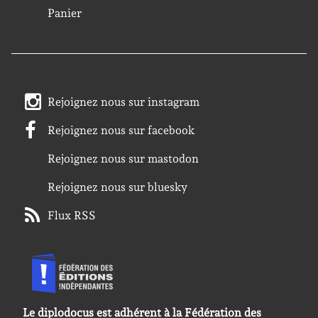
Panier
Rejoignez nous sur instagram
Rejoignez nous sur facebook
Rejoignez nous sur mastodon
Rejoignez nous sur bluesky
Flux RSS
Le diplodocus est adhérent à la Fédération des