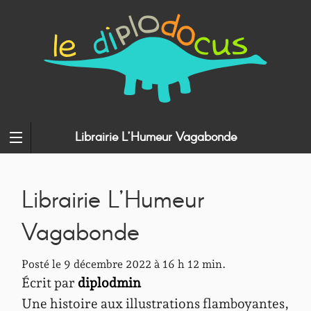
Librairie L’Humeur Vagabonde
Librairie L’Humeur
Vagabonde
Posté le 9 décembre 2022 à 16 h 12 min.
Écrit par
diplodmin
Une histoire aux illustrations flamboyantes,