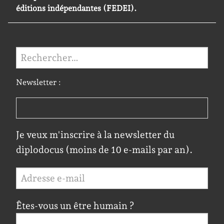
éditions indépendantes (FEDEI).
Rechercher :
Newsletter :
Je veux m'inscrire à la newsletter du
diplodocus (moins de 10 e-mails par an).
Êtes-vous un être humain ?