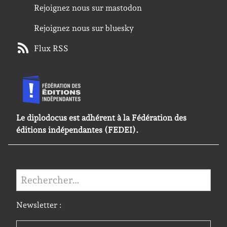
Rejoignez nous sur mastodon
Rejoignez nous sur bluesky
Flux RSS
Le diplodocus est adhérent à la Fédération des
éditions indépendantes (FEDEI).
Rechercher :
Newsletter :