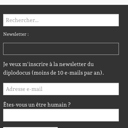
Rechercher :
Newsletter :
Je veux m'inscrire à la newsletter du
diplodocus (moins de 10 e-mails par an).
Êtes-vous un être humain ?