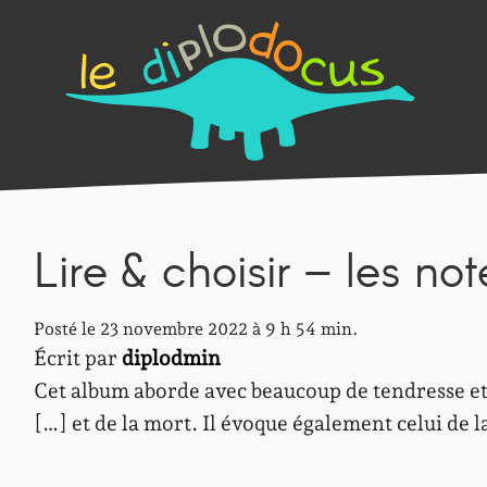
Lire & choisir – les not
Posté le 23 novembre 2022 à 9 h 54 min.
Écrit par
diplodmin
Cet album aborde avec beaucoup de tendresse et 
[…] et de la mort. Il évoque également celui de 