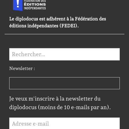
Le diplodocus est adhérent à la Fédération des
éditions indépendantes (FEDEI).
Rechercher :
Newsletter :
Je veux m'inscrire à la newsletter du
diplodocus (moins de 10 e-mails par an).