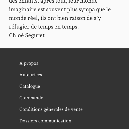
des enfants, après tout, leur monde
imaginaire est souvent plus sympa que le
monde réel, ils ont bien raison de s’y
réfugier de temps en temps.
Chloé Séguret
À propos
Auteurices
Catalogue
Commande
Conditions générales de vente
Dossiers communication