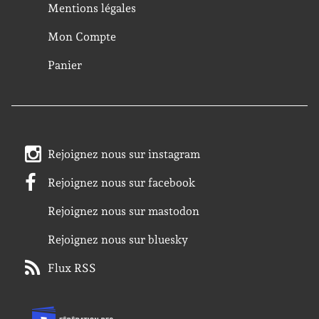
Mentions légales
Mon Compte
Panier
Rejoignez nous sur instagram
Rejoignez nous sur facebook
Rejoignez nous sur mastodon
Rejoignez nous sur bluesky
Flux RSS