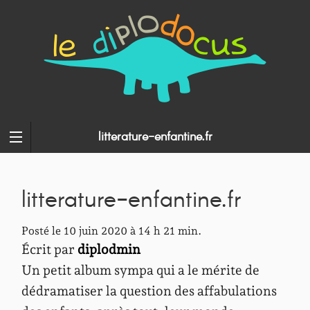
litterature-enfantine.fr
litterature-enfantine.fr
Posté le 10 juin 2020 à 14 h 21 min.
Écrit par
diplodmin
Un petit album sympa qui a le mérite de
dédramatiser la question des affabulations