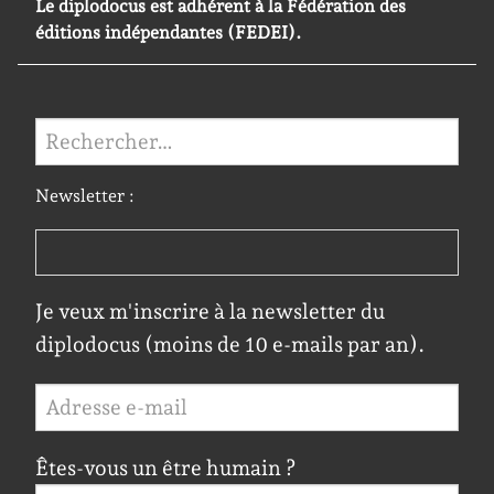
Le diplodocus est adhérent à la Fédération des
éditions indépendantes (FEDEI).
Rechercher :
Newsletter :
Je veux m'inscrire à la newsletter du
diplodocus (moins de 10 e-mails par an).
Êtes-vous un être humain ?