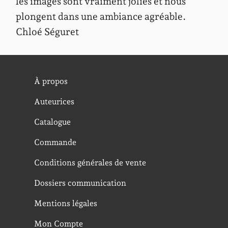
les images sont vraiment jolies et nous
plongent dans une ambiance agréable.
Chloé Séguret
À propos
Auteurices
Catalogue
Commande
Conditions générales de vente
Dossiers communication
Mentions légales
Mon Compte