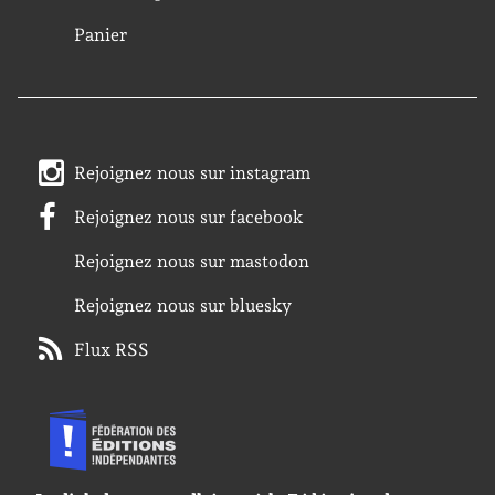
Panier
Rejoignez nous sur instagram
Rejoignez nous sur facebook
Rejoignez nous sur mastodon
Rejoignez nous sur bluesky
Flux RSS