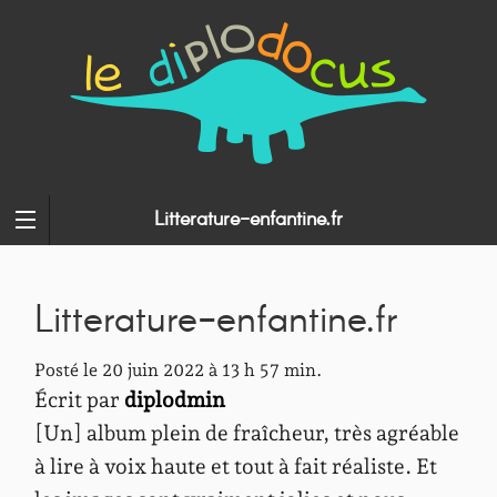
Litterature-enfantine.fr
Litterature-enfantine.fr
Posté le 20 juin 2022 à 13 h 57 min.
Écrit par
diplodmin
[Un] album plein de fraîcheur, très agréable
à lire à voix haute et tout à fait réaliste. Et