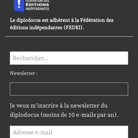
Le diplodocus est adhérent à la Fédération des
éditions indépendantes (FEDEI).
Rechercher :
Newsletter :
Je veux m'inscrire à la newsletter du
diplodocus (moins de 10 e-mails par an).