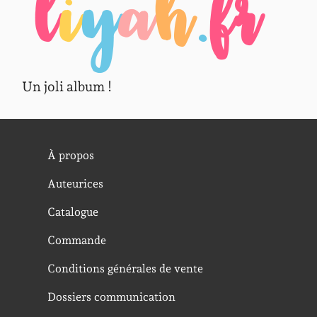
Un joli album !
À propos
Auteurices
Catalogue
Commande
Conditions générales de vente
Dossiers communication