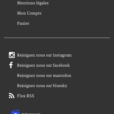
Mentions légales
Mon Compte
Panier
Rejoignez nous sur instagram
Rejoignez nous sur facebook
Rejoignez nous sur mastodon
Rejoignez nous sur bluesky
Flux RSS