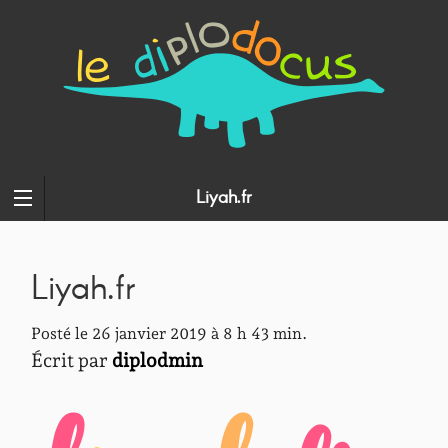
Liyah.fr
Liyah.fr
Posté le 26 janvier 2019 à 8 h 43 min.
Écrit par
diplodmin