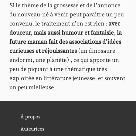
Si le thème de la grossesse et de l’annonce
du nouveau-né à venir peut paraître un peu
convenu, le traitement n’en est rien :
avec
douceur, mais aussi humour et fantaisie, la
future maman fait des associations d’idées
curieuses et réjouissantes
(un dinosaure
endormi, une planète) , ce qui apporte un
peu de piquant à une thématique très
exploitée en littérature jeunesse, et souvent
un peu mielleuse.
À propos
Auteurices