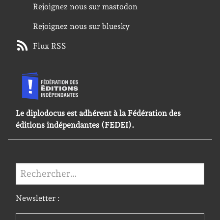
Rejoignez nous sur mastodon
Rejoignez nous sur bluesky
Flux RSS
Le diplodocus est adhérent à la Fédération des
éditions indépendantes (FEDEI).
Rechercher :
Newsletter :