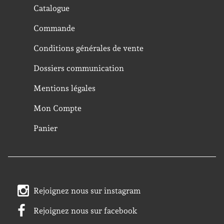
Catalogue
Commande
Conditions générales de vente
Dossiers communication
Mentions légales
Mon Compte
Panier
Rejoignez nous sur instagram
Rejoignez nous sur facebook