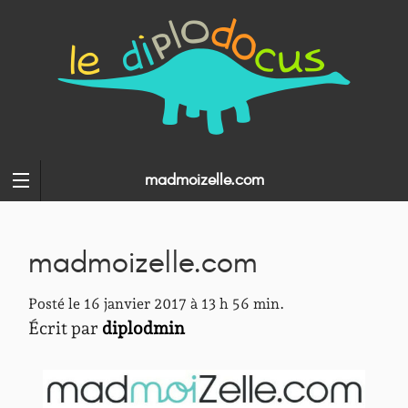
madmoizelle.com
madmoizelle.com
Posté le 16 janvier 2017 à 13 h 56 min.
Écrit par
diplodmin