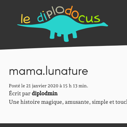
mama.lunature
Posté le 21 janvier 2020 à 15 h 13 min.
Écrit par
diplodmin
Une histoire magique, amusante, simple et touc