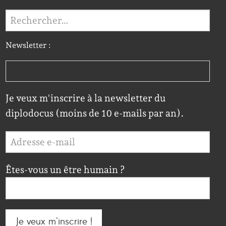
Rechercher :
Newsletter :
Je veux m'inscrire à la newsletter du
diplodocus (moins de 10 e-mails par an).
Êtes-vous un être humain ?