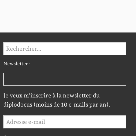
Rechercher :
Newsletter :
Je veux m'inscrire à la newsletter du
diplodocus (moins de 10 e-mails par an).