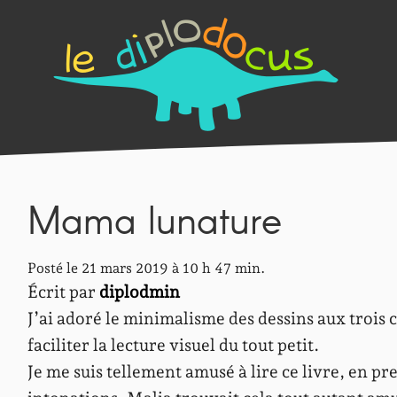
Mama lunature
Posté le 21 mars 2019 à 10 h 47 min.
Écrit par
diplodmin
J’ai adoré le minimalisme des dessins aux trois c
faciliter la lecture visuel du tout petit.
Je me suis tellement amusé à lire ce livre, en pr