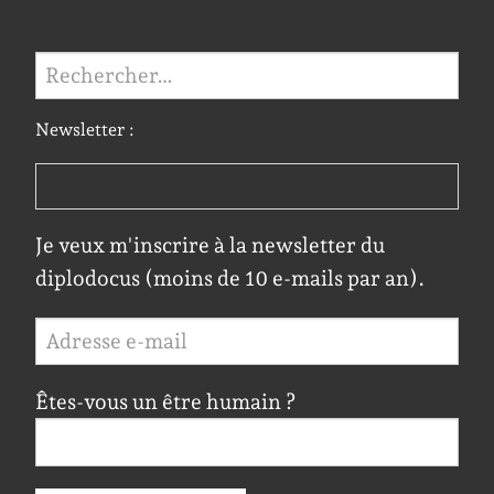
Rechercher :
Newsletter :
Je veux m'inscrire à la newsletter du
diplodocus (moins de 10 e-mails par an).
Êtes-vous un être humain ?