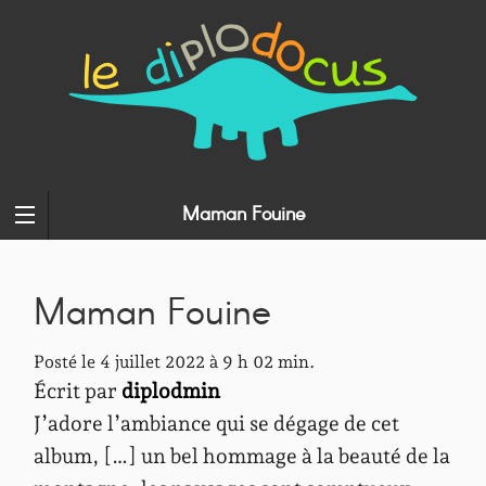
Maman Fouine
Maman Fouine
Posté le 4 juillet 2022 à 9 h 02 min.
Écrit par
diplodmin
J’adore l’ambiance qui se dégage de cet
album, […] un bel hommage à la beauté de la