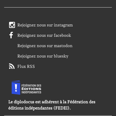
Rejoignez nous sur instagram
Rejoignez nous sur facebook
Rejoignez nous sur mastodon
Rejoignez nous sur bluesky
Flux RSS
Le diplodocus est adhérent à la Fédération des
éditions indépendantes (FEDEI).