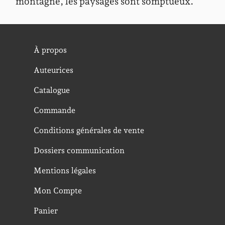
montagne, les paysages sont somptueux.
À propos
Auteurices
Catalogue
Commande
Conditions générales de vente
Dossiers communication
Mentions légales
Mon Compte
Panier