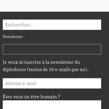
Rechercher :
Newsletter :
Je veux m'inscrire à la newsletter du
diplodocus (moins de 10 e-mails par an).
Êtes-vous un être humain ?