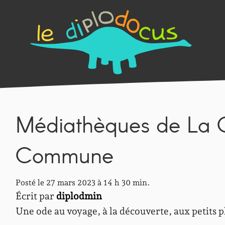
Médiathèques de La C
Commune
Posté le 27 mars 2023 à 14 h 30 min.
Écrit par
diplodmin
Une ode au voyage, à la découverte, aux petits p