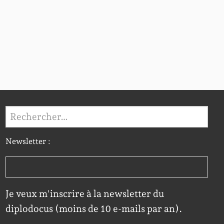
Rechercher :
Newsletter :
Je veux m'inscrire à la newsletter du
diplodocus (moins de 10 e-mails par an).