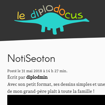
NotiSeoton
Posté le 31 mai 2018 à 14 h 27 min.
Écrit par
diplodmin
Avec son petit format, ses dessins simples et une
de mon grand-père plaît à toute la famille !