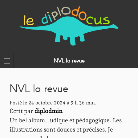
NVL la revue
NVL la revue
Posté le 24 octobre 2024 à 9 h 36 min.
Écrit par
diplodmin
Un bel album, ludique et pédagogique. Les
illustrations sont douces et précises. Je