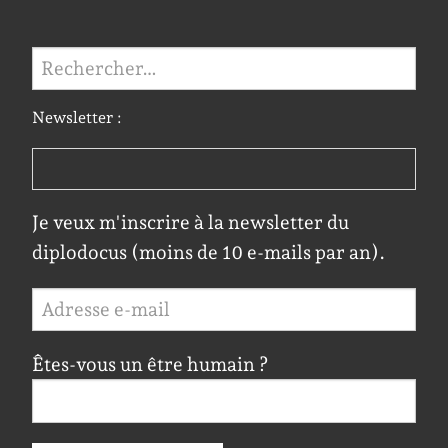
Rechercher :
Newsletter :
Je veux m'inscrire à la newsletter du
diplodocus (moins de 10 e-mails par an).
Êtes-vous un être humain ?