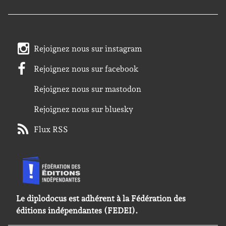
Rejoignez nous sur instagram
Rejoignez nous sur facebook
Rejoignez nous sur mastodon
Rejoignez nous sur bluesky
Flux RSS
Le diplodocus est adhérent à la Fédération des
éditions indépendantes (FEDEI).