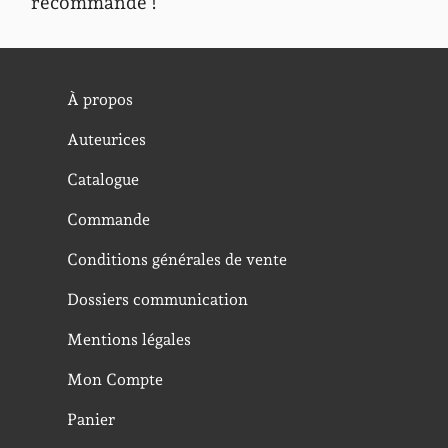
recommande !
À propos
Auteurices
Catalogue
Commande
Conditions générales de vente
Dossiers communication
Mentions légales
Mon Compte
Panier