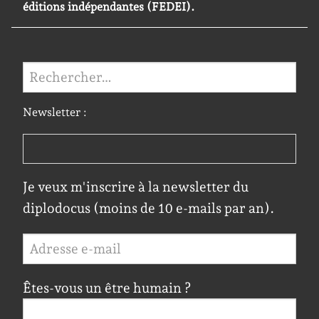
éditions indépendantes (FEDEI).
Rechercher :
Newsletter :
Je veux m'inscrire à la newsletter du
diplodocus (moins de 10 e-mails par an).
Êtes-vous un être humain ?