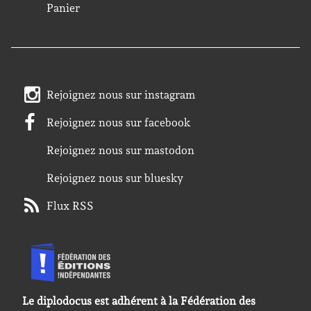
Panier
Rejoignez nous sur instagram
Rejoignez nous sur facebook
Rejoignez nous sur mastodon
Rejoignez nous sur bluesky
Flux RSS
Le diplodocus est adhérent à la Fédération des