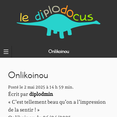
Onlikoinou
Onlikoinou
Posté le 2 mai 2025 à 14 h 59 min.
Écrit par
diplodmin
« C’est tellement beau qu’on a l’impression
de la sentir ! »