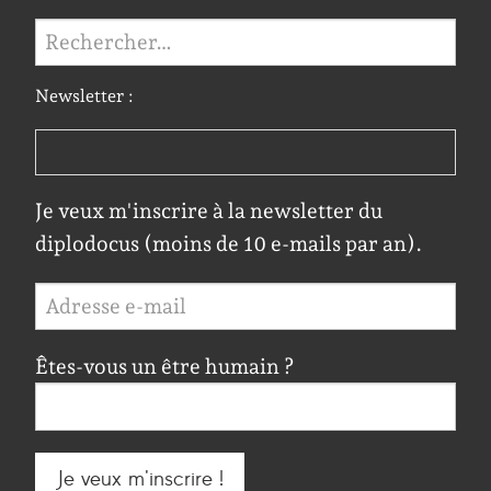
Rechercher :
Newsletter :
Je veux m'inscrire à la newsletter du
diplodocus (moins de 10 e-mails par an).
Êtes-vous un être humain ?