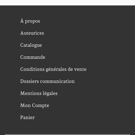
À propos
Auteurices
Catalogue
Commande
Conditions générales de vente
Dossiers communication
Mentions légales
Mon Compte
Panier