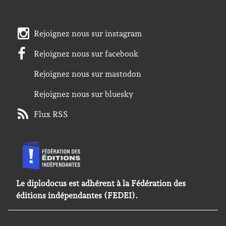
Rejoignez nous sur instagram
Rejoignez nous sur facebook
Rejoignez nous sur mastodon
Rejoignez nous sur bluesky
Flux RSS
Le diplodocus est adhérent à la Fédération des
éditions indépendantes (FEDEI).