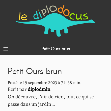
Petit Ours brun
Petit Ours brun
Posté le 19 septembre 2023 à 7 h 38 min.
Écrit par
diplodmin
On découvre, l’air de rien, tout ce qui se
passe dans un jardin…