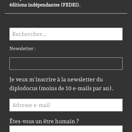
éditions indépendantes (FEDEI).
Rechercher :
Newsletter :
Je veux m'inscrire à la newsletter du
diplodocus (moins de 10 e-mails par an).
Êtes-vous un être humain ?