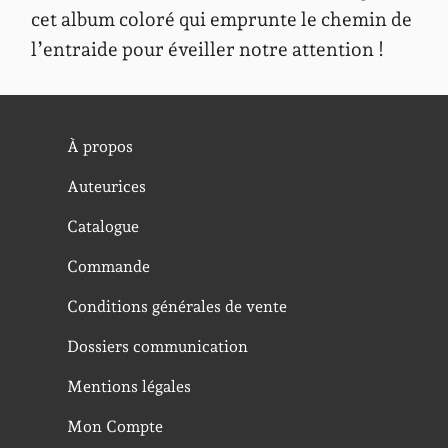
cet album coloré qui emprunte le chemin de
l’entraide pour éveiller notre attention !
À propos
Auteurices
Catalogue
Commande
Conditions générales de vente
Dossiers communication
Mentions légales
Mon Compte