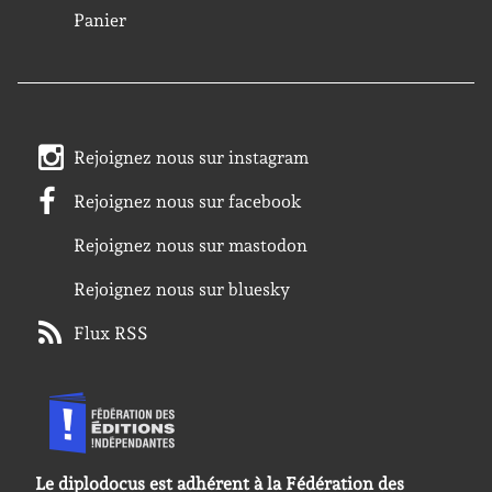
Panier
Rejoignez nous sur instagram
Rejoignez nous sur facebook
Rejoignez nous sur mastodon
Rejoignez nous sur bluesky
Flux RSS
Le diplodocus est adhérent à la Fédération des