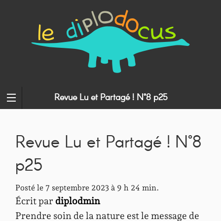
Revue Lu et Partagé ! N°8 p25
Revue Lu et Partagé ! N°8
p25
Posté le 7 septembre 2023 à 9 h 24 min.
Écrit par
diplodmin
Prendre soin de la nature est le message de