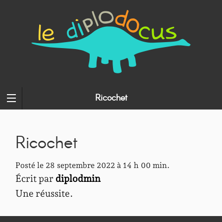
Ricochet
Ricochet
Posté le 28 septembre 2022 à 14 h 00 min.
Écrit par
diplodmin
Une réussite.