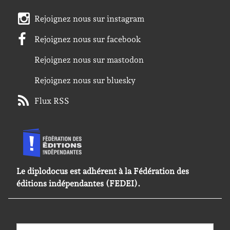
Rejoignez nous sur instagram
Rejoignez nous sur facebook
Rejoignez nous sur mastodon
Rejoignez nous sur bluesky
Flux RSS
Le diplodocus est adhérent à la Fédération des
éditions indépendantes (FEDEI).
Rechercher :