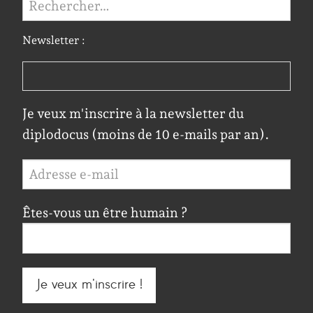
Newsletter :
Je veux m'inscrire à la newsletter du
diplodocus (moins de 10 e-mails par an).
Êtes-vous un être humain ?