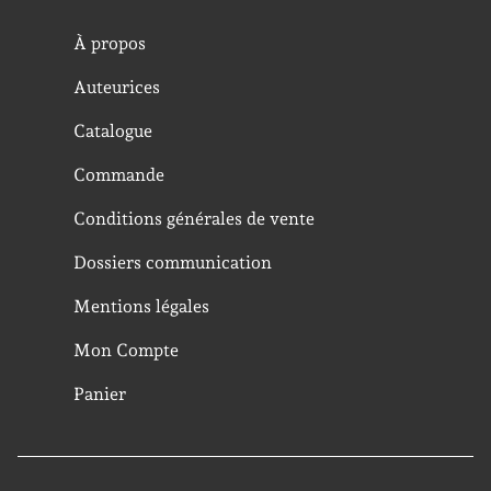
À propos
Auteurices
Catalogue
Commande
Conditions générales de vente
Dossiers communication
Mentions légales
Mon Compte
Panier