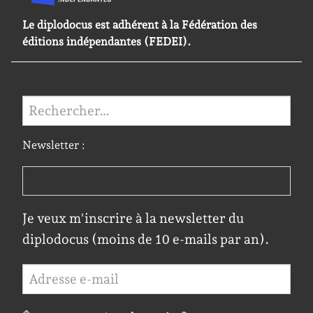
Le diplodocus est adhérent à la Fédération des
éditions indépendantes (FEDEI).
Rechercher :
Newsletter :
Je veux m'inscrire à la newsletter du
diplodocus (moins de 10 e-mails par an).