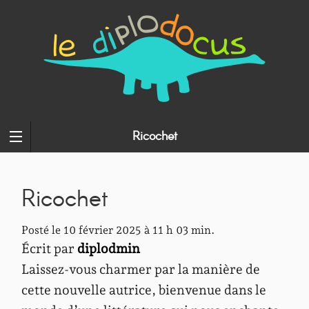
Ricochet
Ricochet
Posté le 10 février 2025 à 11 h 03 min.
Écrit par
diplodmin
Laissez-vous charmer par la manière de
cette nouvelle autrice, bienvenue dans le