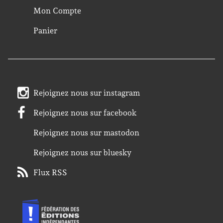
Mon Compte
Panier
Rejoignez nous sur instagram
Rejoignez nous sur facebook
Rejoignez nous sur mastodon
Rejoignez nous sur bluesky
Flux RSS