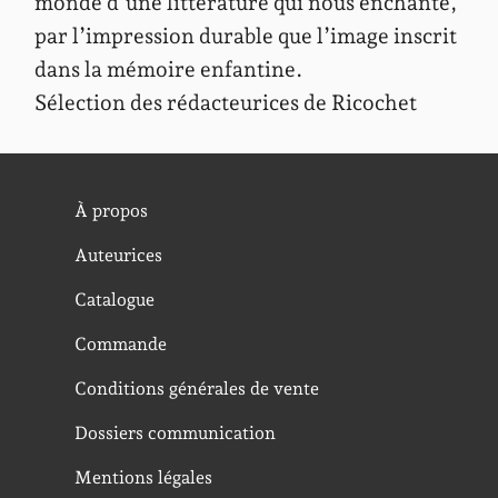
monde d’une littérature qui nous enchante,
par l’impression durable que l’image inscrit
dans la mémoire enfantine.
Sélection des rédacteurices de Ricochet
À propos
Auteurices
Catalogue
Commande
Conditions générales de vente
Dossiers communication
Mentions légales