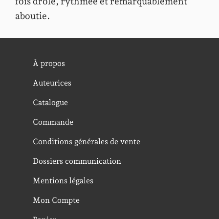
fois drôle, rythmée et remarquablement
aboutie.
À propos
Auteurices
Catalogue
Commande
Conditions générales de vente
Dossiers communication
Mentions légales
Mon Compte