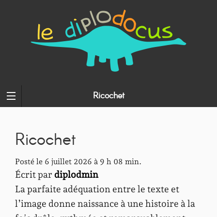
Ricochet
Ricochet
Posté le 6 juillet 2026 à 9 h 08 min.
Écrit par
diplodmin
La parfaite adéquation entre le texte et
l’image donne naissance à une histoire à la