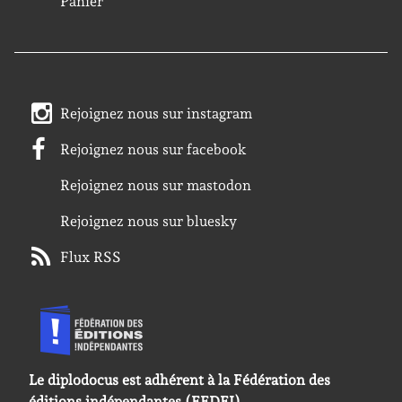
Panier
Rejoignez nous sur instagram
Rejoignez nous sur facebook
Rejoignez nous sur mastodon
Rejoignez nous sur bluesky
Flux RSS
Le diplodocus est adhérent à la Fédération des
éditions indépendantes (FEDEI).