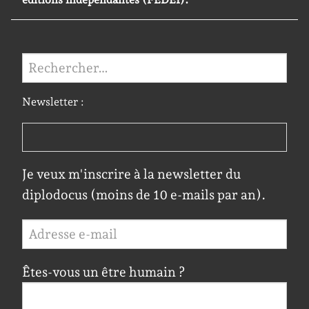
Rechercher :
Newsletter :
Je veux m'inscrire à la newsletter du
diplodocus (moins de 10 e-mails par an).
Êtes-vous un être humain ?