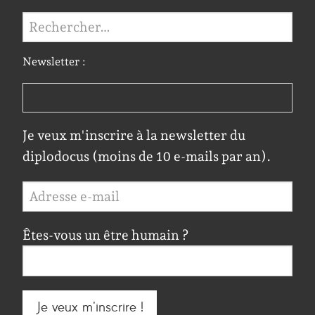
Rechercher :
Newsletter :
Je veux m'inscrire à la newsletter du
diplodocus (moins de 10 e-mails par an).
Êtes-vous un être humain ?