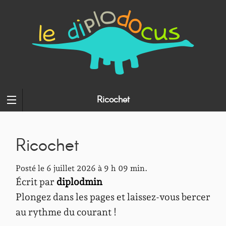
Ricochet
Ricochet
Posté le 6 juillet 2026 à 9 h 09 min.
Écrit par
diplodmin
Plongez dans les pages et laissez-vous bercer
au rythme du courant !