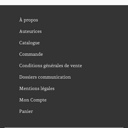
À propos
Auteurices
Catalogue
Commande
Conditions générales de vente
Dossiers communication
Mentions légales
Mon Compte
Panier