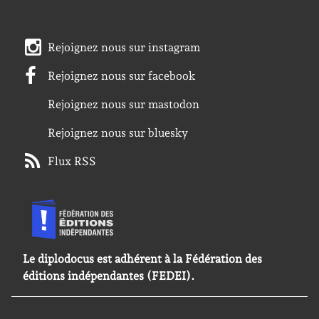
Rejoignez nous sur instagram
Rejoignez nous sur facebook
Rejoignez nous sur mastodon
Rejoignez nous sur bluesky
Flux RSS
Le diplodocus est adhérent à la Fédération des
éditions indépendantes (FEDEI).