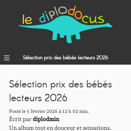
Sélection prix des bébés lecteurs 2026
Sélection prix des bébés
lecteurs 2026
Posté le 5 février 2026 à 12 h 02 min.
Écrit par
diplodmin
Un album tout en douceur et sensations.