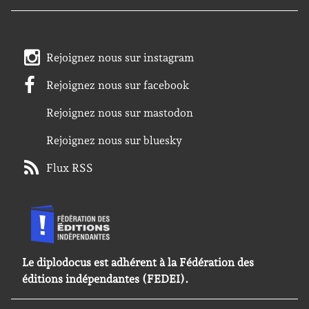
Rejoignez nous sur instagram
Rejoignez nous sur facebook
Rejoignez nous sur mastodon
Rejoignez nous sur bluesky
Flux RSS
Le diplodocus est adhérent à la Fédération des
éditions indépendantes (FEDEI).