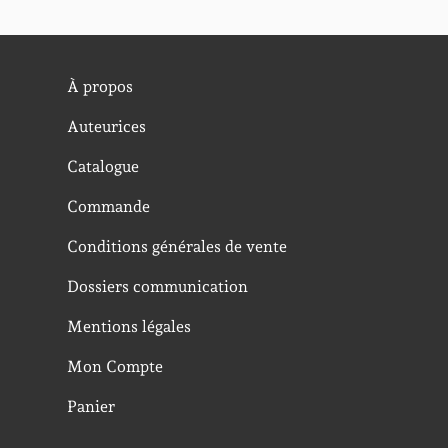
À propos
Auteurices
Catalogue
Commande
Conditions générales de vente
Dossiers communication
Mentions légales
Mon Compte
Panier