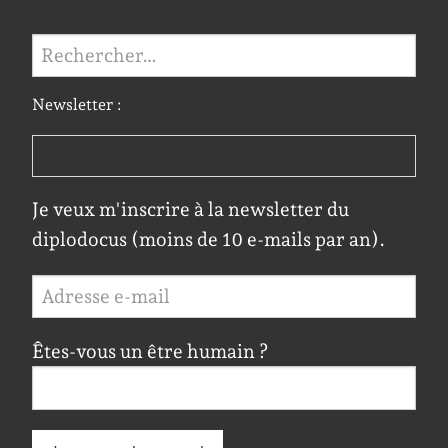
Rechercher :
Newsletter :
Je veux m'inscrire à la newsletter du
diplodocus (moins de 10 e-mails par an).
Êtes-vous un être humain ?