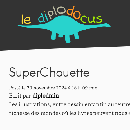
SuperChouette
Posté le 20 novembre 2024 à 16 h 09 min.
Écrit par
diplodmin
Les illustrations, entre dessin enfantin au feutr
richesse des mondes où les livres peuvent nous