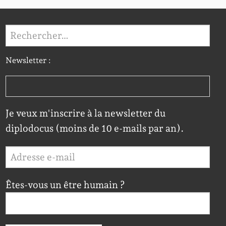
Rechercher :
Newsletter :
Je veux m'inscrire à la newsletter du
diplodocus (moins de 10 e-mails par an).
Êtes-vous un être humain ?