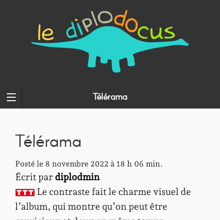
Télérama
Télérama
Posté le 8 novembre 2022 à 18 h 06 min.
Écrit par
diplodmin
Le contraste fait le charme visuel de
l’album, qui montre qu’on peut être