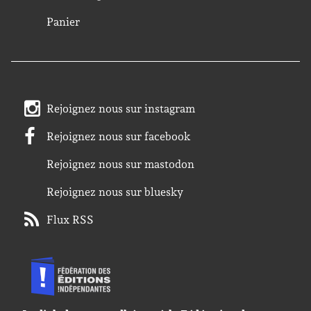
Panier
Rejoignez nous sur instagram
Rejoignez nous sur facebook
Rejoignez nous sur mastodon
Rejoignez nous sur bluesky
Flux RSS