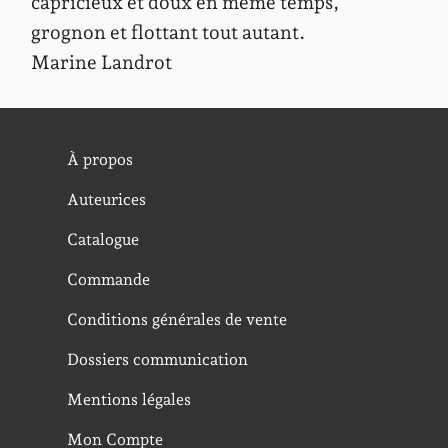
capricieux et doux en même temps,
grognon et flottant tout autant.
Marine Landrot
À propos
Auteurices
Catalogue
Commande
Conditions générales de vente
Dossiers communication
Mentions légales
Mon Compte