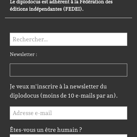
Le diplodocus est adhérent à la Fédération des
éditions indépendantes (FEDEI).
Rechercher :
Newsletter :
Je veux m'inscrire à la newsletter du
diplodocus (moins de 10 e-mails par an).
Êtes-vous un être humain ?