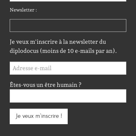
Newsletter :
Je veux m'inscrire à la newsletter du
diplodocus (moins de 10 e-mails par an).
Êtes-vous un être humain ?