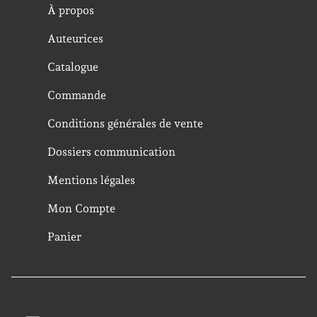
À propos
Auteurices
Catalogue
Commande
Conditions générales de vente
Dossiers communication
Mentions légales
Mon Compte
Panier