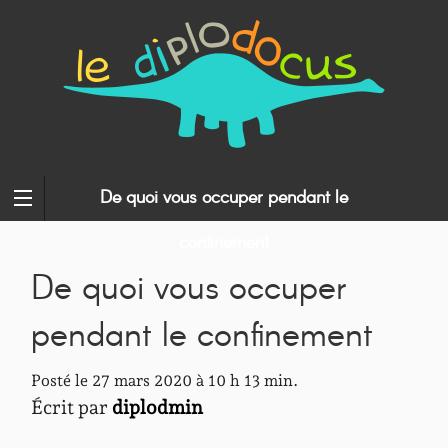
De quoi vous occuper pendant le
confinement
De quoi vous occuper
pendant le confinement
Posté le 27 mars 2020 à 10 h 13 min.
Écrit par
diplodmin