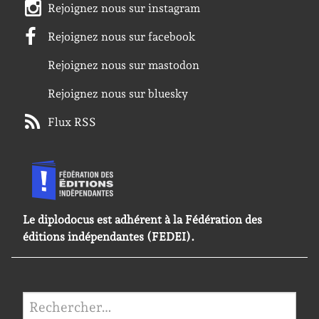
Rejoignez nous sur instagram
Rejoignez nous sur facebook
Rejoignez nous sur mastodon
Rejoignez nous sur bluesky
Flux RSS
Le diplodocus est adhérent à la Fédération des
éditions indépendantes (FEDEI).
Rechercher :