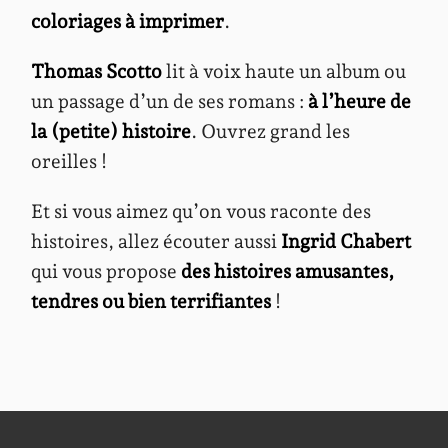
coloriages à imprimer
.
Thomas Scotto
lit à voix haute un album ou
un passage d’un de ses romans :
à l’heure de
la (petite) histoire
. Ouvrez grand les
oreilles !
Et si vous aimez qu’on vous raconte des
histoires, allez écouter aussi
Ingrid Chabert
qui vous propose
des histoires amusantes,
tendres ou bien terrifiantes
!