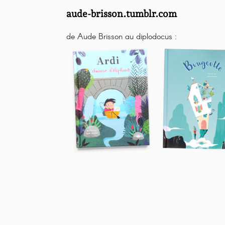
aude-brisson.tumblr.com
de Aude Brisson au diplodocus :