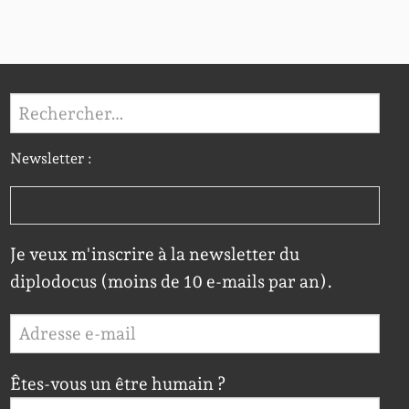
Rechercher :
Newsletter :
Je veux m'inscrire à la newsletter du
diplodocus (moins de 10 e-mails par an).
Êtes-vous un être humain ?