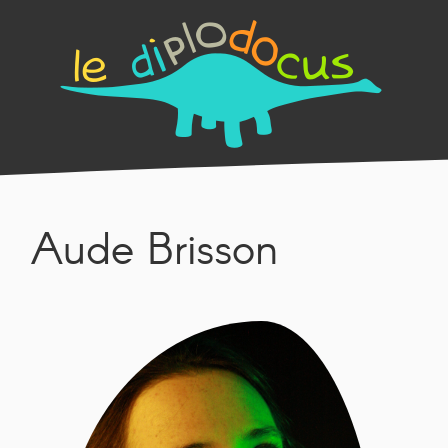
Aude Brisson