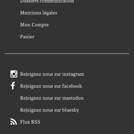
Dossiers communication
Mentions légales
Mon Compte
Panier
Rejoignez nous sur instagram
Rejoignez nous sur facebook
Rejoignez nous sur mastodon
Rejoignez nous sur bluesky
Flux RSS