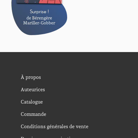
Surprise !
de Bérengère
Mariller-Gobber
À propos
Auteurices
Catalogue
Commande
Conditions générales de vente