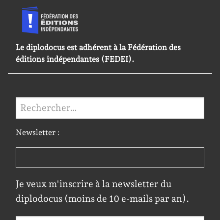
Le diplodocus est adhérent à la Fédération des
éditions indépendantes (FEDEI).
Rechercher :
Newsletter :
Je veux m'inscrire à la newsletter du
diplodocus (moins de 10 e-mails par an).