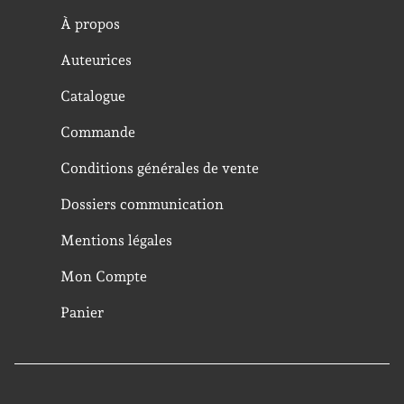
À propos
Auteurices
Catalogue
Commande
Conditions générales de vente
Dossiers communication
Mentions légales
Mon Compte
Panier