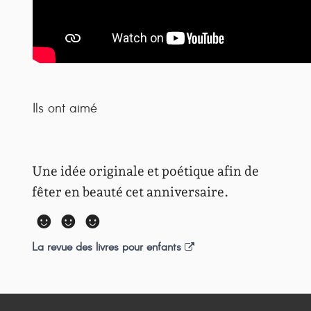
Ils ont aimé
Une idée originale et poétique afin de
fêter en beauté cet anniversaire.
☻☻☻
La revue des livres pour enfants