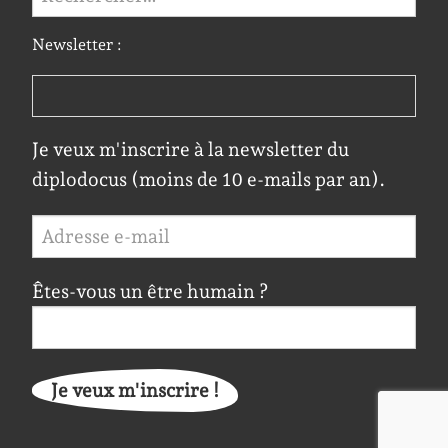
Newsletter :
Je veux m'inscrire à la newsletter du
diplodocus (moins de 10 e-mails par an).
Êtes-vous un être humain ?