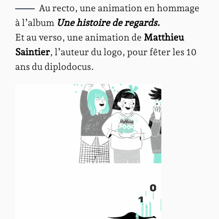
Au recto, une animation en hommage
à l’album
Une histoire de regards.
Et au verso, une animation de
Matthieu
Saintier
, l’auteur du logo, pour fêter les 10
ans du diplodocus.