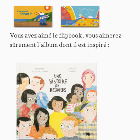
Vous avez aimé le flipbook, vous aimerez
sûrement l’album dont il est inspiré :