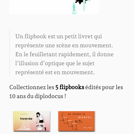
Un flipbook est un petit livret qui
représente une scène en mouvement.
En le feuilletant rapidement, il donne
l’illusion d’optique que le sujet
représenté est en mouvement.
Collectionnez les
5 flipbooks
édités pour les
10 ans du diplodocus !