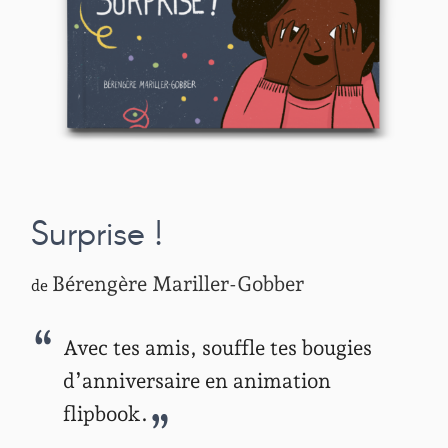
Surprise !
Bérengère Mariller-Gobber
de
Avec tes amis, souffle tes bougies
d’anniversaire en animation
flipbook.