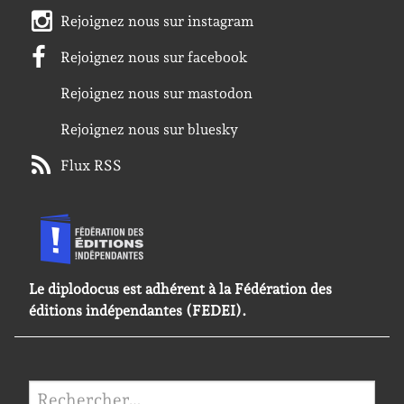
Rejoignez nous sur instagram
Rejoignez nous sur facebook
Rejoignez nous sur mastodon
Rejoignez nous sur bluesky
Flux RSS
Le diplodocus est adhérent à la Fédération des
éditions indépendantes (FEDEI).
Rechercher :