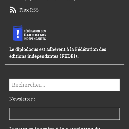
Flux RSS
Le diplodocus est adhérent à la Fédération des
éditions indépendantes (FEDEI).
Rechercher :
Newsletter :