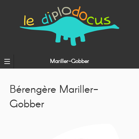
Mariller-Gobber
Bérengère Mariller-
Gobber