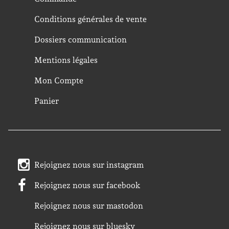
Conditions générales de vente
Dossiers communication
Mentions légales
Mon Compte
Panier
Rejoignez nous sur instagram
Rejoignez nous sur facebook
Rejoignez nous sur mastodon
Rejoignez nous sur bluesky