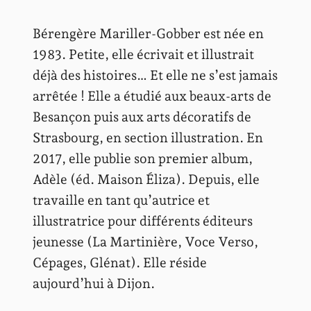
Bérengère Mariller-Gobber est née en
1983. Petite, elle écrivait et illustrait
déjà des histoires… Et elle ne s’est jamais
arrêtée ! Elle a étudié aux beaux-arts de
Besançon puis aux arts décoratifs de
Strasbourg, en section illustration. En
2017, elle publie son premier album,
Adèle (éd. Maison Éliza). Depuis, elle
travaille en tant qu’autrice et
illustratrice pour différents éditeurs
jeunesse (La Martinière, Voce Verso,
Cépages, Glénat). Elle réside
aujourd’hui à Dijon.