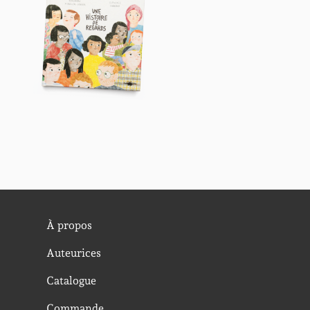
À propos
Auteurices
Catalogue
Commande