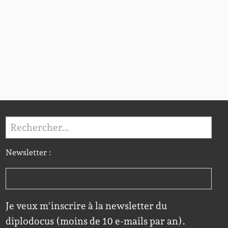
Rechercher :
Newsletter :
Je veux m'inscrire à la newsletter du
diplodocus (moins de 10 e-mails par an).