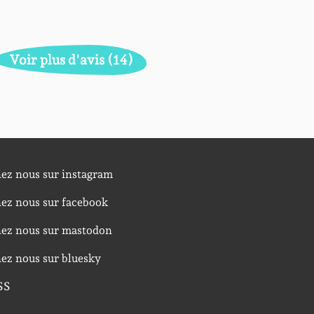
Voir plus d'avis (14)
nez nous sur instagram
nez nous sur facebook
nez nous sur mastodon
nez nous sur bluesky
SS