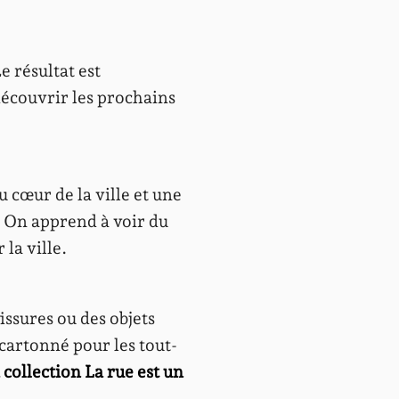
e résultat est
écouvrir les prochains
 cœur de la ville et une
] On apprend à voir du
la ville.
issures ou des objets
cartonné pour les tout-
a collection La rue est un