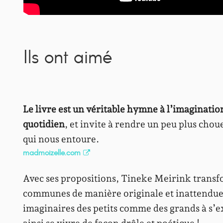
Ils ont aimé
Le livre est un véritable hymne à l’imaginatio
quotidien
, et invite à rendre un peu plus chou
qui nous entoure.
madmoizelle.com
Avec ses propositions, Tineke Meirink transf
communes de manière originale et inattendue. 
imaginaires des petits comme des grands à s’ex