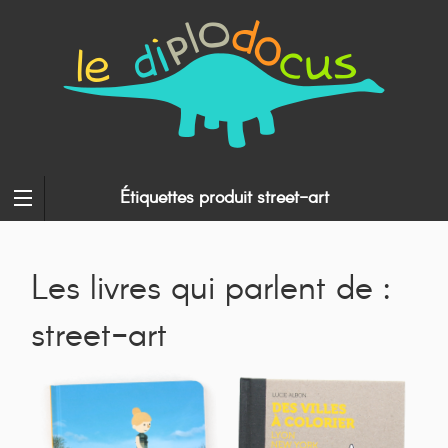
Étiquettes produit street-art
Les livres qui parlent de :
street-art