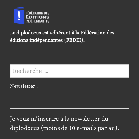
Le diplodocus est adhérent à la Fédération des
éditions indépendantes (FEDEI).
Rechercher :
Newsletter :
Je veux m'inscrire à la newsletter du
diplodocus (moins de 10 e-mails par an).