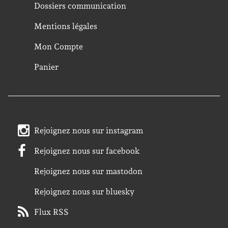
Dossiers communication
Mentions légales
Mon Compte
Panier
Rejoignez nous sur instagram
Rejoignez nous sur facebook
Rejoignez nous sur mastodon
Rejoignez nous sur bluesky
Flux RSS