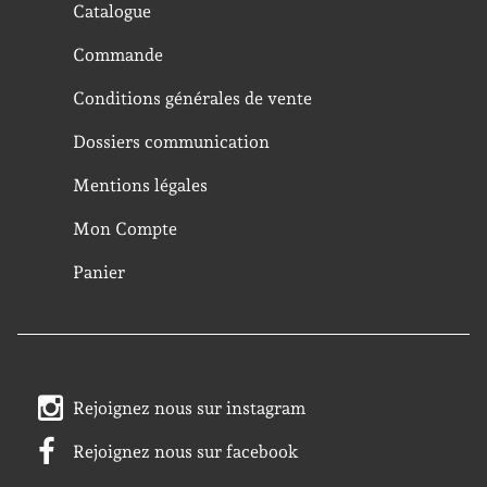
Catalogue
Commande
Conditions générales de vente
Dossiers communication
Mentions légales
Mon Compte
Panier
Rejoignez nous sur instagram
Rejoignez nous sur facebook