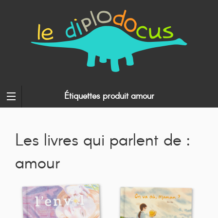
Étiquettes produit amour
Les livres qui parlent de :
amour