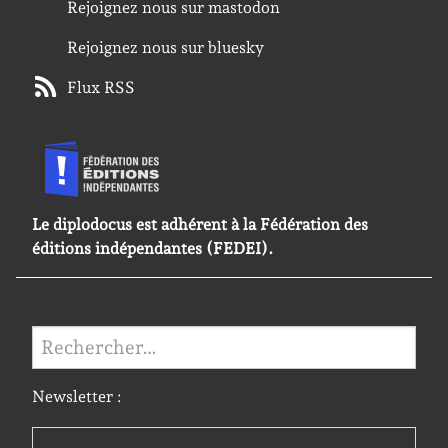
Rejoignez nous sur mastodon
Rejoignez nous sur bluesky
Flux RSS
Le diplodocus est adhérent à la Fédération des
éditions indépendantes (FEDEI).
Rechercher :
Newsletter :