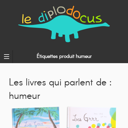
Étiquettes produit humeur
Les livres qui parlent de :
humeur