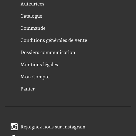
Auteurices
Catalogue
Commande
Conditions générales de vente
Dossiers communication
Mentions légales
Mon Compte
Panier
Rejoignez nous sur instagram