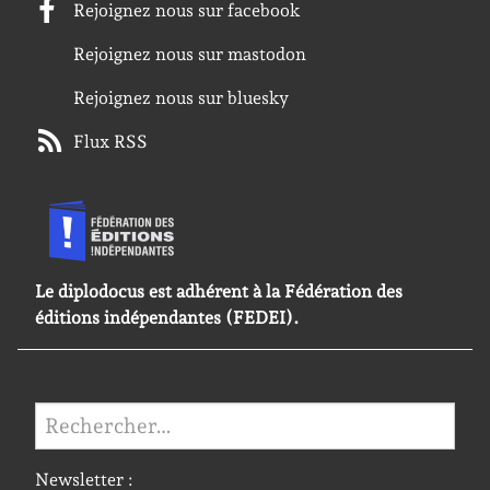
Rejoignez nous sur facebook
Rejoignez nous sur mastodon
Rejoignez nous sur bluesky
Flux RSS
Le diplodocus est adhérent à la Fédération des
éditions indépendantes (FEDEI).
Rechercher :
Newsletter :