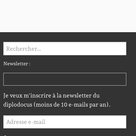
Rechercher :
Newsletter :
Je veux m'inscrire à la newsletter du
diplodocus (moins de 10 e-mails par an).