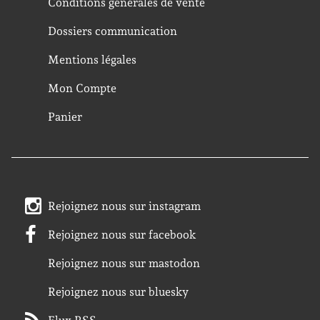
Conditions générales de vente
Dossiers communication
Mentions légales
Mon Compte
Panier
Rejoignez nous sur instagram
Rejoignez nous sur facebook
Rejoignez nous sur mastodon
Rejoignez nous sur bluesky