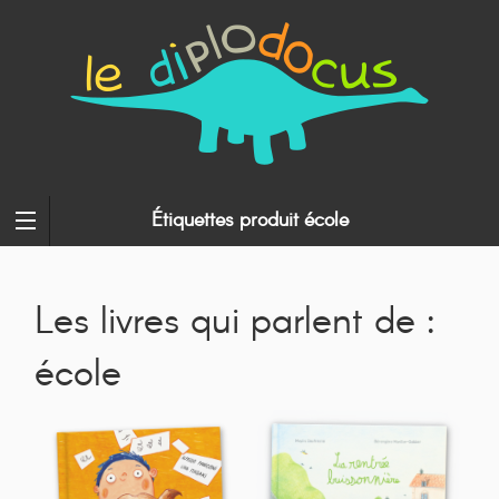
Étiquettes produit école
Les livres qui parlent de :
école