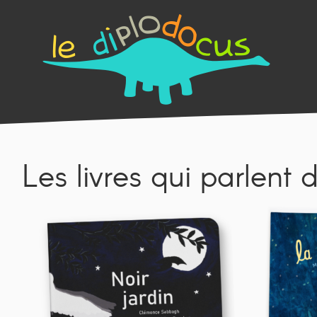
Les livres qui parlent d