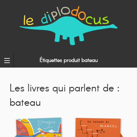
Étiquettes produit bateau
Les livres qui parlent de :
bateau