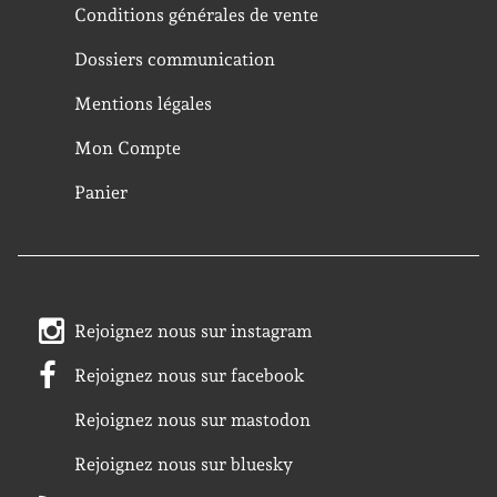
Conditions générales de vente
Dossiers communication
Mentions légales
Mon Compte
Panier
Rejoignez nous sur instagram
Rejoignez nous sur facebook
Rejoignez nous sur mastodon
Rejoignez nous sur bluesky