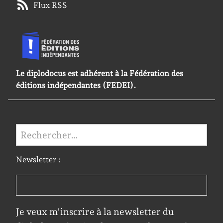
Flux RSS
Le diplodocus est adhérent à la Fédération des
éditions indépendantes (FEDEI).
Rechercher :
Newsletter :
Je veux m'inscrire à la newsletter du