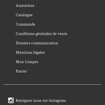
Auteurices
Catalogue
Commande
Conditions générales de vente
Dossiers communication
Mentions légales
Mon Compte
Panier
Rejoignez nous sur instagram