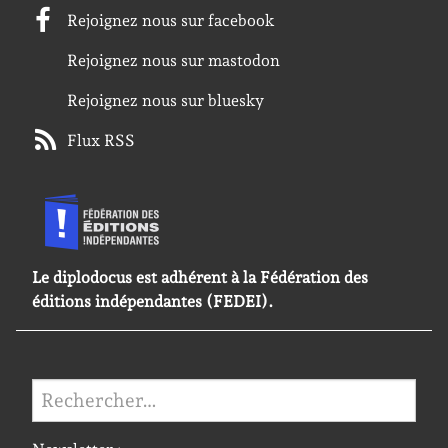
Rejoignez nous sur facebook
Rejoignez nous sur mastodon
Rejoignez nous sur bluesky
Flux RSS
Le diplodocus est adhérent à la Fédération des
éditions indépendantes (FEDEI).
Rechercher :