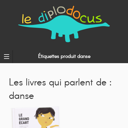
Étiquettes produit danse
Les livres qui parlent de :
danse