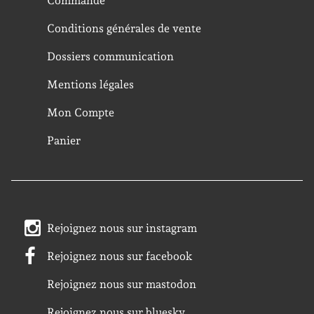
Commande
Conditions générales de vente
Dossiers communication
Mentions légales
Mon Compte
Panier
Rejoignez nous sur instagram
Rejoignez nous sur facebook
Rejoignez nous sur mastodon
Rejoignez nous sur bluesky