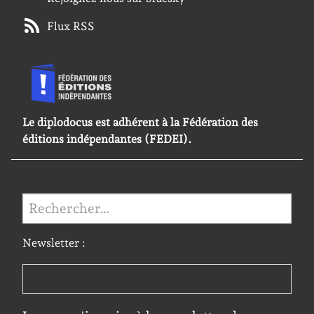
Flux RSS
Le diplodocus est adhérent à la Fédération des
éditions indépendantes (FEDEI).
Rechercher :
Newsletter :