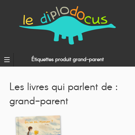
Étiquettes produit grand-parent
Les livres qui parlent de :
grand-parent