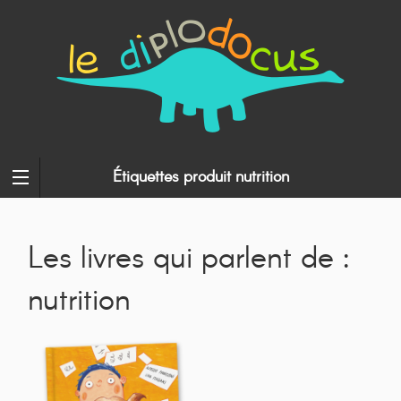
Étiquettes produit nutrition
Les livres qui parlent de :
nutrition