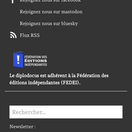
Rejoignez nous sur mastodon
Rejoignez nous sur bluesky
Flux RSS
Le diplodocus est adhérent à la Fédération des
éditions indépendantes (FEDEI).
Rechercher :
Newsletter :