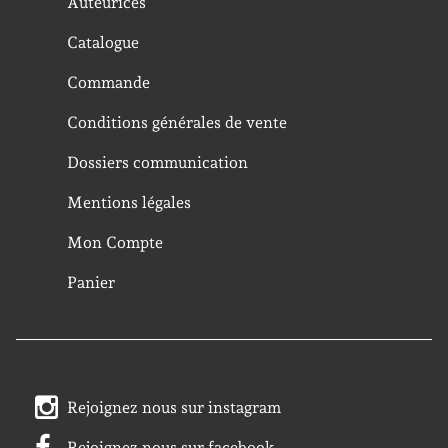
Auteurices
Catalogue
Commande
Conditions générales de vente
Dossiers communication
Mentions légales
Mon Compte
Panier
Rejoignez nous sur instagram
Rejoignez nous sur facebook